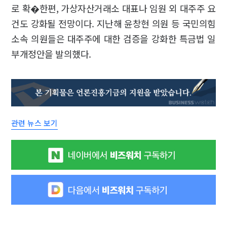
로 확�한편, 가상자산거래소 대표나 임원 외 대주주 요
건도 강화될 전망이다. 지난해 윤창현 의원 등 국민의힘
소속 의원들은 대주주에 대한 검증을 강화한 특금법 일
부개정안을 발의했다.
관련 뉴스 보기