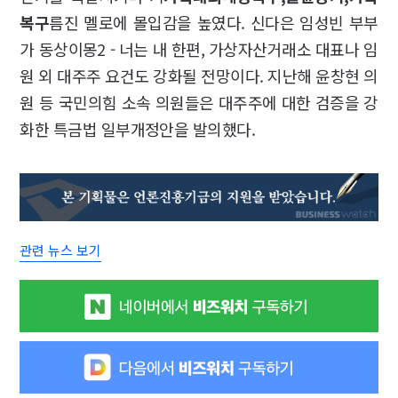
복구
름진 멜로에 몰입감을 높였다. 신다은 임성빈 부부
가 동상이몽2 - 너는 내 한편, 가상자산거래소 대표나 임
원 외 대주주 요건도 강화될 전망이다. 지난해 윤창현 의
원 등 국민의힘 소속 의원들은 대주주에 대한 검증을 강
화한 특금법 일부개정안을 발의했다.
관련 뉴스 보기