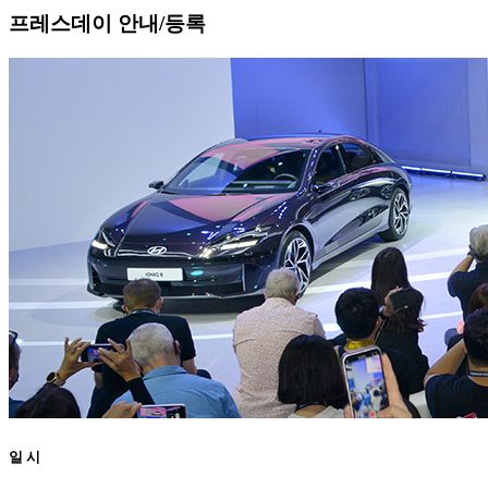
프레스데이 안내/등록
일 시