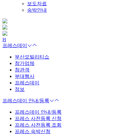
보도자료
숙박안내
H
프레스데이
부산모빌리티쇼
참가업체
참관객
부대행사
프레스데이
정보
프레스데이 안내/등록
프레스데이 안내/등록
프레스 사전등록 신청
프레스 사전등록 조회
프레스 숙박신청