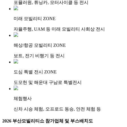
포뮬러원, 튜닝카, 모터사이클 등 전시
미래 모빌리티
ZONE
자율주행, UAM 등 미래 모빌리티 사회상 전시
해상/항공 모빌리티
ZONE
보트, 전기 비행기 등 전시
도심 특별 전시
ZONE
도모헌 및 해운대 구남로 특별전시
체험행사
신차 시승 체험, 오프로드 동승, 안전 체험 등
2026 부산모빌리티쇼 참가업체 및 부스배치도