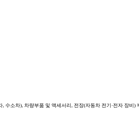
, 수소차), 차량부품 및 액세서리, 전장(자동차 전기·전자 장비)