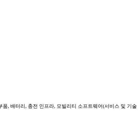
 부품, 배터리, 충전 인프라, 모빌리티 소프트웨어(서비스 및 기술