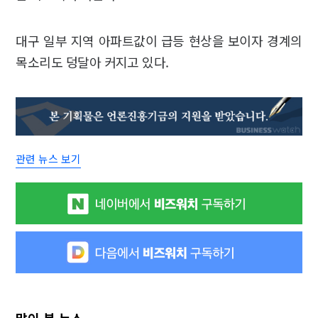
대구 일부 지역 아파트값이 급등 현상을 보이자 경계의
목소리도 덩달아 커지고 있다.
관련 뉴스 보기