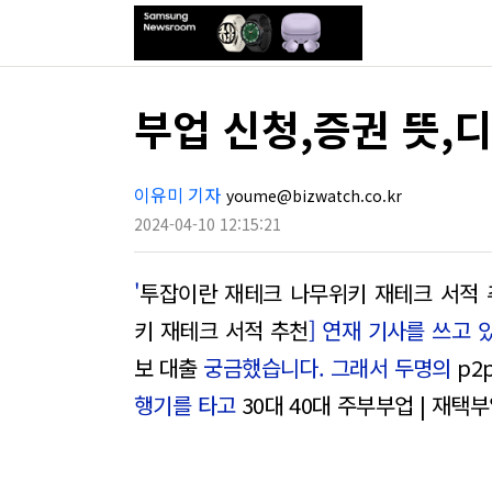
부업 신청,증권 뜻,
이유미 기자
youme@bizwatch.co.kr
2024-04-10 12:15:21
'
투잡이란 재테크 나무위키 재테크 서적 
키 재테크 서적 추천
] 연재 기사를 쓰고 
보 대출
궁금했습니다. 그래서 두명의
p2
행기를 타고
30대 40대 주부부업 | 재택