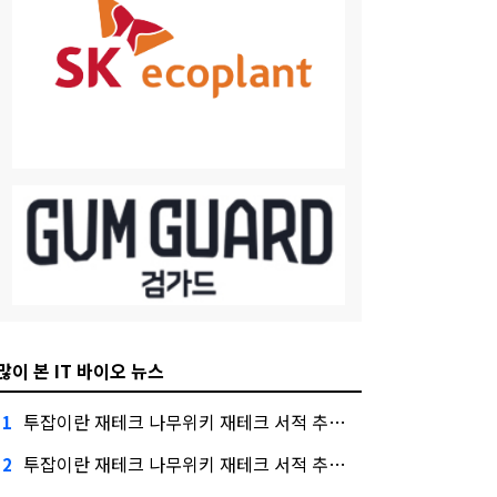
많이 본 IT 바이오 뉴스
투잡이란 재테크 나무위키 재테크 서적 추천, 금융권에서는 투자자"
1
투잡이란 재테크 나무위키 재테크 서적 추천 대외적으로 신뢰
2