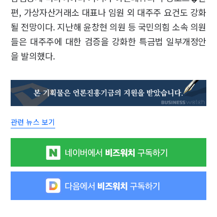
편, 가상자산거래소 대표나 임원 외 대주주 요건도 강화
될 전망이다. 지난해 윤창현 의원 등 국민의힘 소속 의원
들은 대주주에 대한 검증을 강화한 특금법 일부개정안
을 발의했다.
관련 뉴스 보기